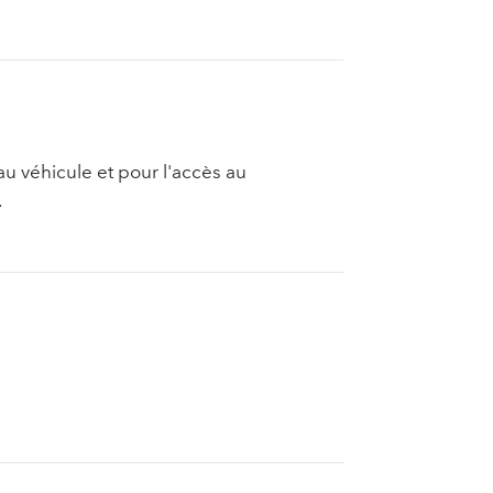
au véhicule et pour l'accès au
.