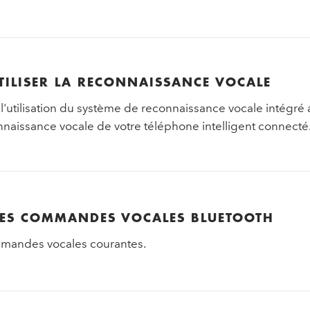
ILISER LA RECONNAISSANCE VOCALE
 l'utilisation du système de reconnaissance vocale intégré 
naissance vocale de votre téléphone intelligent connecté
ES COMMANDES VOCALES BLUETOOTH
andes vocales courantes.