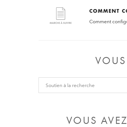
COMMENT CO
Comment configure
VOUS
VOUS AVEZ