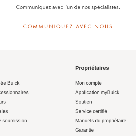
Communiquez avec l'un de nos spécialistes.
COMMUNIQUEZ AVEC NOUS