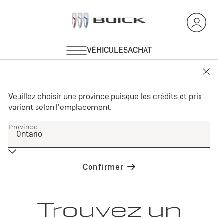
Trouvez un