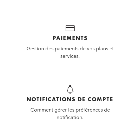
PAIEMENTS
Gestion des paiements de vos plans et
services.
NOTIFICATIONS DE COMPTE
Comment gérer les préférences de
notification.