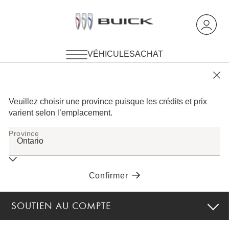
SOUTIEN AU COMPTE