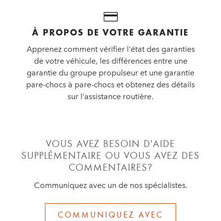
À PROPOS DE VOTRE GARANTIE
Apprenez comment vérifier l'état des garanties
de votre véhicule, les différences entre une
garantie du groupe propulseur et une garantie
pare-chocs à pare-chocs et obtenez des détails
sur l'assistance routière.
VOUS AVEZ BESOIN D'AIDE
SUPPLÉMENTAIRE OU VOUS AVEZ DES
COMMENTAIRES?
Communiquez avec un de nos spécialistes.
COMMUNIQUEZ AVEC