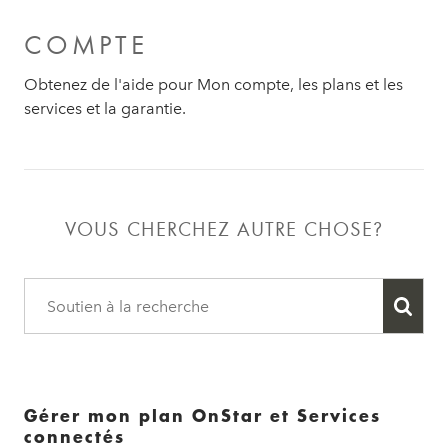
COMPTE
Obtenez de l'aide pour Mon compte, les plans et les
services et la garantie.
VOUS CHERCHEZ AUTRE CHOSE?
Gérer mon plan OnStar et Services
connectés