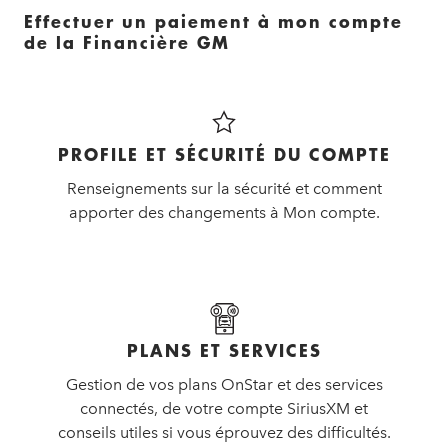
Effectuer un paiement à mon compte
de la Financière GM
PROFILE ET SÉCURITÉ DU COMPTE
Renseignements sur la sécurité et comment
apporter des changements à Mon compte.
PLANS ET SERVICES
Gestion de vos plans OnStar et des services
connectés, de votre compte SiriusXM et
conseils utiles si vous éprouvez des difficultés.