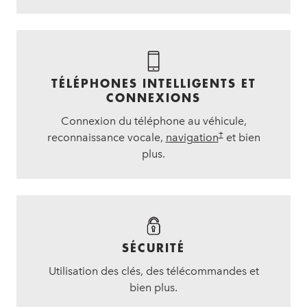
TÉLÉPHONES INTELLIGENTS ET
CONNEXIONS
Connexion du téléphone au véhicule,
†
reconnaissance vocale,
navigation
et bien
plus.
SÉCURITÉ
Utilisation des clés, des télécommandes et
bien plus.