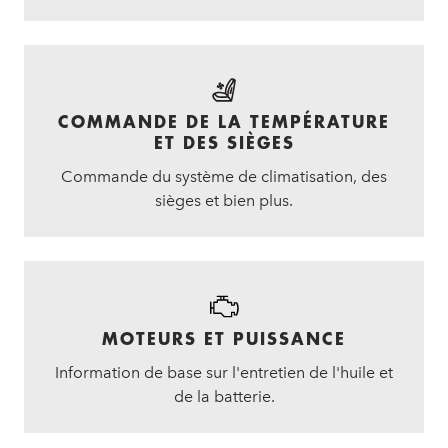
COMMANDE DE LA TEMPÉRATURE
ET DES SIÈGES
Commande du système de climatisation, des
sièges et bien plus.
MOTEURS ET PUISSANCE
Information de base sur l'entretien de l'huile et
de la batterie.