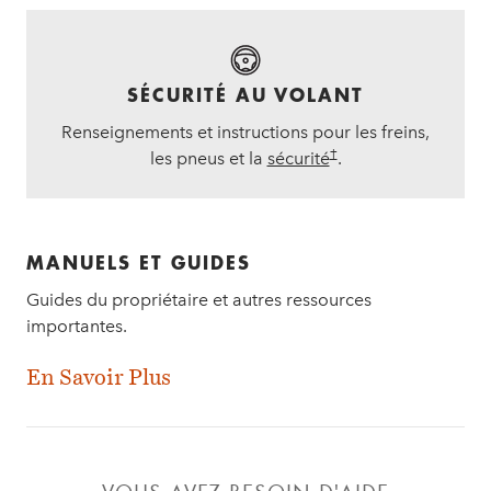
SÉCURITÉ AU VOLANT
Renseignements et instructions pour les freins,
†
les pneus et la
sécurité
.
MANUELS ET GUIDES
Guides du propriétaire et autres ressources
importantes.
En Savoir Plus