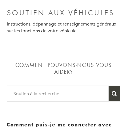
SOUTIEN AUX VÉHICULES
Instructions, dépannage et renseignements généraux
sur les fonctions de votre véhicule.
COMMENT POUVONS-NOUS VOUS
AIDER?
Comment puis-je me connecter avec