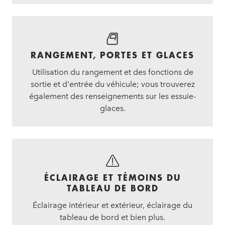
RANGEMENT, PORTES ET GLACES
Utilisation du rangement et des fonctions de
sortie et d'entrée du véhicule; vous trouverez
également des renseignements sur les essuie-
glaces.
ÉCLAIRAGE ET TÉMOINS DU
TABLEAU DE BORD
Éclairage intérieur et extérieur, éclairage du
tableau de bord et bien plus.