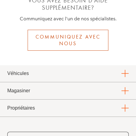
VOUS AVEZ BESOIN D'AIDE
SUPPLÉMENTAIRE?
Communiquez avec l'un de nos spécialistes.
COMMUNIQUEZ AVEC
NOUS