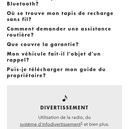
Bluetooth?
Où se trouve mon tapis de recharge
sans fil?
Comment demander une assistance
routière?
Que couvre la garantie?
Mon véhicule fait-il l'objet d'un
rappel?
Puis-je télécharger mon guide du
propriétaire?
DIVERTISSEMENT
Utilisation de la radio, du
†
système d'infodivertissement
et bien plus.