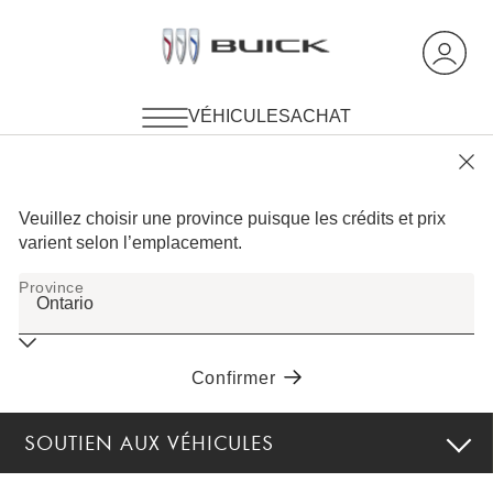
SOUTIEN AUX VÉHICULES