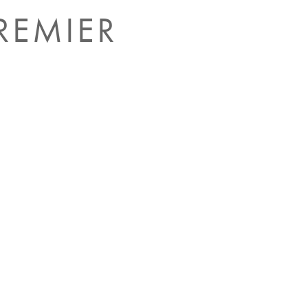
REMIER