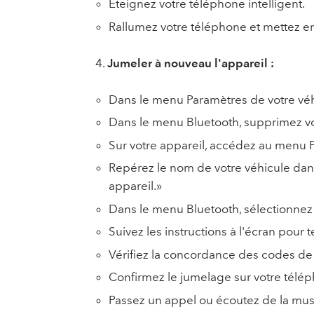
Éteignez votre téléphone intelligent.
Rallumez votre téléphone et mettez en
4.
Jumeler à nouveau l'appareil :
Dans le menu Paramètres de votre véh
Dans le menu Bluetooth, supprimez vot
Sur votre appareil, accédez au menu P
Repérez le nom de votre véhicule dans 
appareil. »
Dans le menu Bluetooth, sélectionnez
Suivez les instructions à l'écran pour
Vérifiez la concordance des codes de j
Confirmez le jumelage sur votre téléph
Passez un appel ou écoutez de la mus