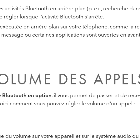
 activités Bluetooth en arrière-plan (p. ex., recherche dan
régler lorsque l'activité Bluetooth s'arrête.
e exécutée en arrière-plan sur votre téléphone, comme la r
message ou certaines applications sont ouvertes en avant-p
VOLUME DES APPEL
e Bluetooth en option
, il vous permet de passer et de rece
 Voici comment vous pouvez régler le volume d'un appel :
du volume sur votre appareil et sur le système audio du v