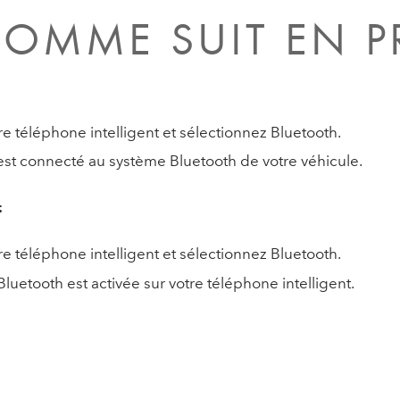
OMME SUIT EN P
e téléphone intelligent et sélectionnez Bluetooth.
t est connecté au système Bluetooth de votre véhicule.
:
e téléphone intelligent et sélectionnez Bluetooth.
 Bluetooth est activée sur votre téléphone intelligent.