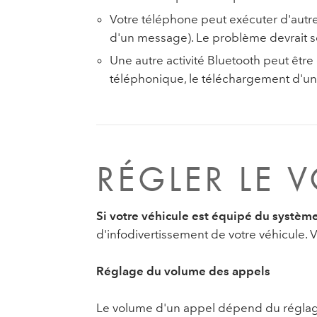
Votre téléphone peut exécuter d'autres
d'un message). Le problème devrait se 
Une autre activité Bluetooth peut êtr
téléphonique, le téléchargement d'un 
RÉGLER LE 
Si votre véhicule est équipé du systèm
d'infodivertissement de votre véhicule.
Réglage du volume des appels
Le volume d'un appel dépend du réglage 