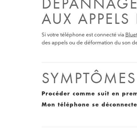
DÉPANNAGE 
AUX APPELS
Si votre téléphone est connecté via
Blue
des appels ou de déformation du son des
SYMPTÔMES 
Procéder comme suit en pre
Mon téléphone se déconnecte