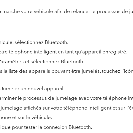
 marche votre véhicule afin de relancer le processus de 
icule, sélectionnez Bluetooth.
re téléphone intelligent en tant qu'appareil enregistré.
aramètres et sélectionnez Bluetooth.
la liste des appareils pouvant être jumelés. touchez l'icôn
 Jumeler un nouvel appareil.
 terminer le processus de jumelage avec votre téléphone int
umelage affichés sur votre téléphone intelligent et sur l'é
one et sur le véhicule.
ique pour tester la connexion Bluetooth.