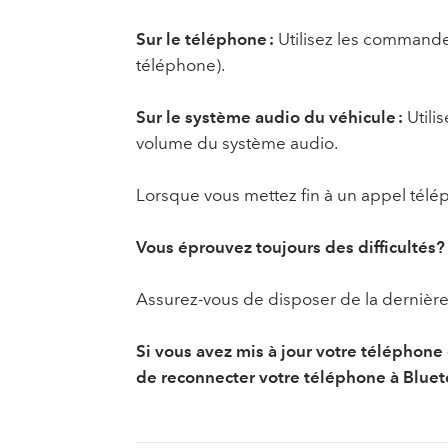
Sur le téléphone :
Utilisez les commande
téléphone).
Sur le système audio du véhicule :
Utili
volume du système audio.
Lorsque vous mettez fin à un appel télé
Vous éprouvez toujours des difficultés?
Assurez-vous de disposer de la dernière 
Si vous avez mis à jour votre téléphon
de reconnecter votre téléphone à Bluet