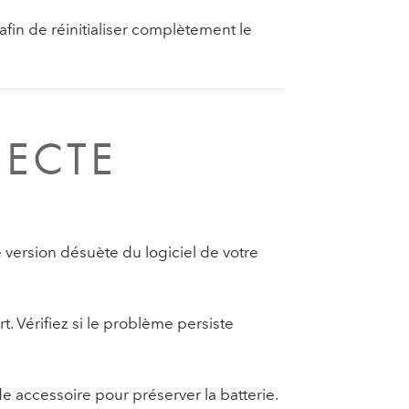
afin de réinitialiser complètement le
ECTE
version désuète du logiciel de votre
t. Vérifiez si le problème persiste
e accessoire pour préserver la batterie.