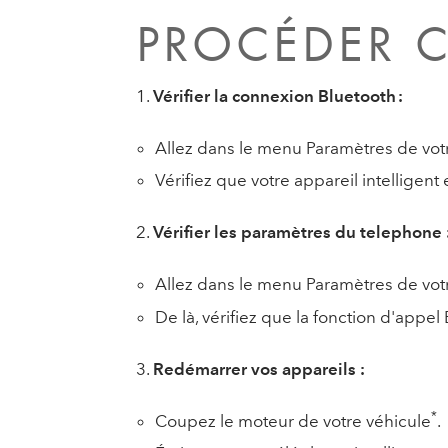
PROCÉDER C
1.
Vérifier la connexion Bluetooth :
Allez dans le menu Paramètres de votr
Vérifiez que votre appareil intelligen
2.
Vérifier les paramètres du telephone 
Allez dans le menu Paramètres de votr
De là, vérifiez que la fonction d'appel
3.
Redémarrer vos appareils :
*
Coupez le moteur de votre véhicule
.