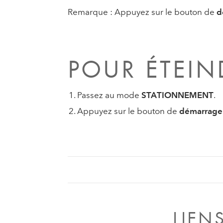
Remarque : Appuyez sur le bouton de
d
POUR ÉTEIN
Passez au mode
STATIONNEMENT
.
Appuyez sur le bouton de
démarrage 
LIEN