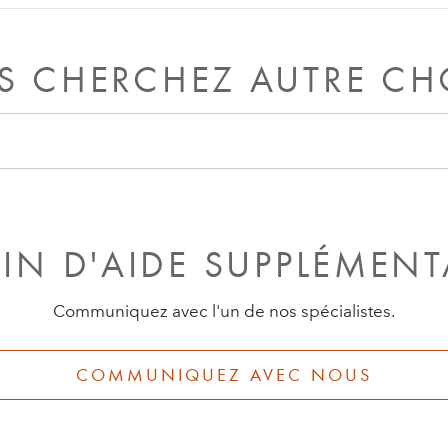
e passera au mode
ACCESSOIRE.
S CHERCHEZ AUTRE CH
IN D'AIDE SUPPLÉMENT
Communiquez avec l'un de nos spécialistes.
COMMUNIQUEZ AVEC NOUS