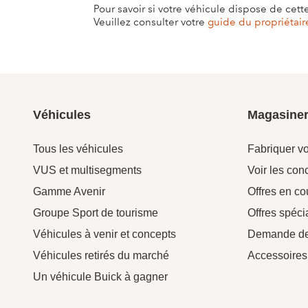
Pour savoir si votre véhicule dispose de cett
Veuillez consulter votre
guide du propriétair