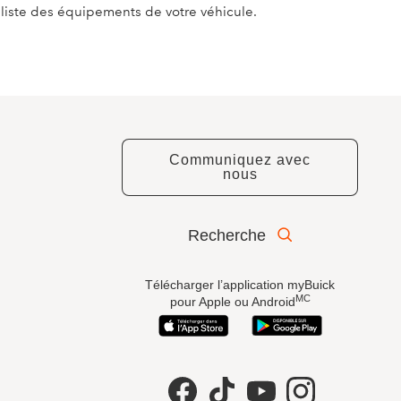
a liste des équipements de votre véhicule.