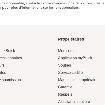
e fonctionnalité, contactez votre concessionnaire ou consultez l
e
pour plus d'informations sur les fonctionnalités.