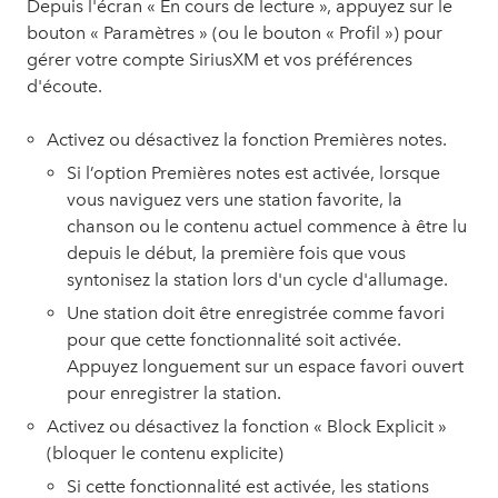
Depuis l'écran « En cours de lecture », appuyez sur le
bouton « Paramètres » (ou le bouton « Profil ») pour
gérer votre compte SiriusXM et vos préférences
d'écoute.
Activez ou désactivez la fonction Premières notes.
Si l’option Premières notes est activée, lorsque
vous naviguez vers une station favorite, la
chanson ou le contenu actuel commence à être lu
depuis le début, la première fois que vous
syntonisez la station lors d'un cycle d'allumage.
Une station doit être enregistrée comme favori
pour que cette fonctionnalité soit activée.
Appuyez longuement sur un espace favori ouvert
pour enregistrer la station.
Activez ou désactivez la fonction « Block Explicit »
(bloquer le contenu explicite)
Si cette fonctionnalité est activée, les stations