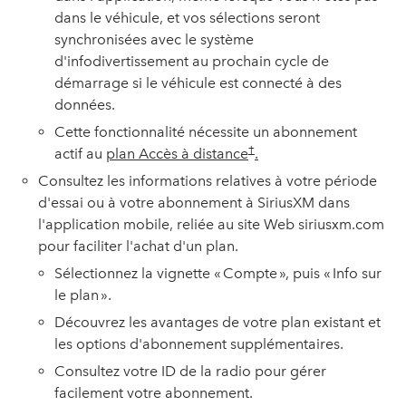
dans le véhicule, et vos sélections seront
synchronisées avec le système
d'infodivertissement au prochain cycle de
démarrage si le véhicule est connecté à des
données.
Cette fonctionnalité nécessite un abonnement
†
actif au
plan Accès à distance
.
Consultez les informations relatives à votre période
d'essai ou à votre abonnement à SiriusXM dans
l'application mobile, reliée au site Web siriusxm.com
pour faciliter l'achat d'un plan.
Sélectionnez la vignette « Compte », puis « Info sur
le plan ».
Découvrez les avantages de votre plan existant et
les options d'abonnement supplémentaires.
Consultez votre ID de la radio pour gérer
facilement votre abonnement.