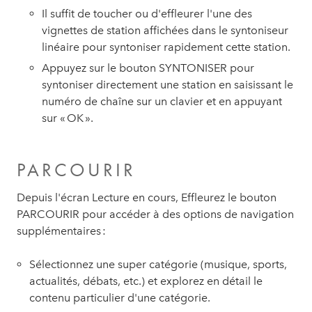
Il suffit de toucher ou d'effleurer l'une des
vignettes de station affichées dans le syntoniseur
linéaire pour syntoniser rapidement cette station.
Appuyez sur le bouton SYNTONISER pour
syntoniser directement une station en saisissant le
numéro de chaîne sur un clavier et en appuyant
sur « OK ».
PARCOURIR
Depuis l'écran Lecture en cours, Effleurez le bouton
PARCOURIR pour accéder à des options de navigation
supplémentaires :
Sélectionnez une super catégorie (musique, sports,
actualités, débats, etc.) et explorez en détail le
contenu particulier d'une catégorie.