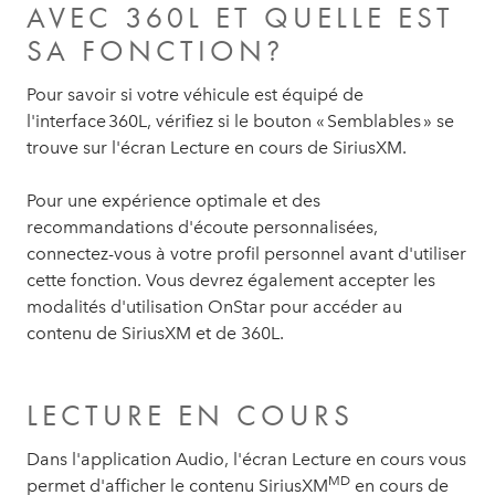
AVEC 360L ET QUELLE EST
SA FONCTION?
Pour savoir si votre véhicule est équipé de
l'interface 360L, vérifiez si le bouton « Semblables » se
trouve sur l'écran Lecture en cours de SiriusXM.
Pour une expérience optimale et des
recommandations d'écoute personnalisées,
connectez-vous à votre profil personnel avant d'utiliser
cette fonction. Vous devrez également accepter les
modalités d'utilisation OnStar pour accéder au
contenu de SiriusXM et de 360L.
LECTURE EN COURS
Dans l'application Audio, l'écran Lecture en cours vous
MD
permet d'afficher le contenu SiriusXM
en cours de