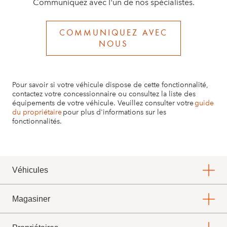
Communiquez avec l'un de nos spécialistes.
COMMUNIQUEZ AVEC
NOUS
Pour savoir si votre véhicule dispose de cette fonctionnalité,
contactez votre concessionnaire ou consultez la liste des
équipements de votre véhicule. Veuillez consulter votre
guide
du propriétaire
pour plus d'informations sur les
fonctionnalités.