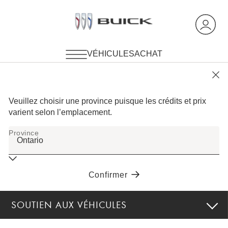
SOUTIEN AUX VÉHICULES