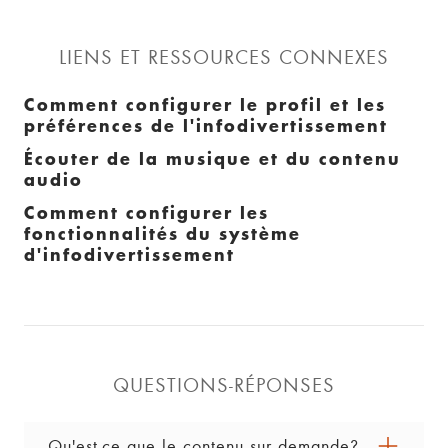
LIENS ET RESSOURCES CONNEXES
Comment configurer le profil et les
préférences de l'infodivertissement
Écouter de la musique et du contenu
audio
Comment configurer les
fonctionnalités du système
d'infodivertissement
QUESTIONS-RÉPONSES
Qu'est-ce que le contenu sur demande?