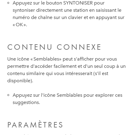
Appuyez sur le bouton SYNTONISER pour
syntoniser directement une station en saisissant le
numéro de chaîne sur un clavier et en appuyant sur
« OK ».
CONTENU CONNEXE
Une icône « Semblables» peut s'afficher pour vous
permettre d'accéder facilement et d'un seul coup à un
contenu similaire qui vous intéresserait (s'il est
disponible).
Appuyez sur l'icône Semblables pour explorer ces
suggestions.
PARAMÈTRES