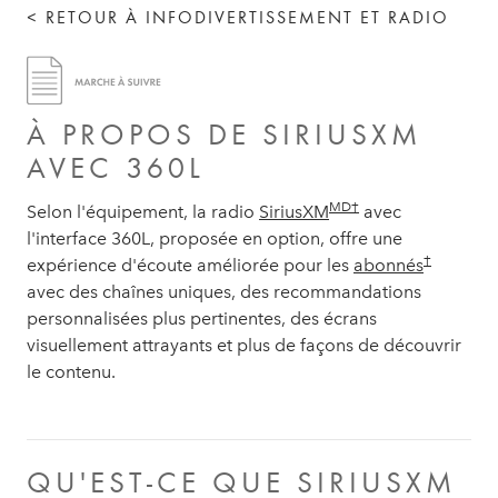
< RETOUR À INFODIVERTISSEMENT ET RADIO
À PROPOS DE SIRIUSXM
AVEC 360L
MD†
Selon l'équipement, la radio
SiriusXM
avec
l'interface 360L, proposée en option, offre une
†
expérience d'écoute améliorée pour les
abonnés
avec des chaînes uniques, des recommandations
personnalisées plus pertinentes, des écrans
visuellement attrayants et plus de façons de découvrir
le contenu.
QU'EST-CE QUE SIRIUSXM