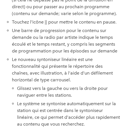
direct) ou pour passer au prochain programme
(contenu sur demande; varie selon le programme).
Touchez l'icône || pour mettre le contenu en pause.
Une barre de progression pour le contenu sur
demande ou la radio par artiste indique le temps
écoulé et le temps restant, y compris les segments
de programmation pour les épisodes sur demande
Le nouveau syntoniseur linéaire est une
fonctionnalité qui présente le répertoire des
chaînes, avec illustration, à l'aide d'un défilement
horizontal de type carrousel.
Glissez vers la gauche ou vers la droite pour
naviguer entre les stations.
Le système se syntonise automatiquement sur la
station qui est centrée dans le syntoniseur
linéaire, ce qui permet d'accéder plus rapidement
au contenu que vous recherchez.