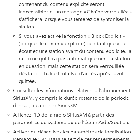
contenant du contenu explicite seront
inaccessibles et un message « Chaîne verrouillée »
s'affichera lorsque vous tenterez de syntoniser la
station.
Si vous avez activé la fonction « Block Explicit »
(bloquer le contenu explicite) pendant que vous
écoutiez une station ayant du contenu explicite, la
radio ne quittera pas automatiquement la station
en question, mais cette station sera verrouillée
dès la prochaine tentative d'accès après l'avoir
quittée.
Consultez les informations relatives à l'abonnement
SiriusXM, y compris la durée restante de la période
d'essai, ou appelez SiriusXM.
Affichez l'ID de la radio SiriusXM à partir des
paramètres du système ou de l'écran Aide/Soutien.
Activez ou désactivez les paramètres de localisation.
Remarque : SiriusXM se sert de ces renseignements