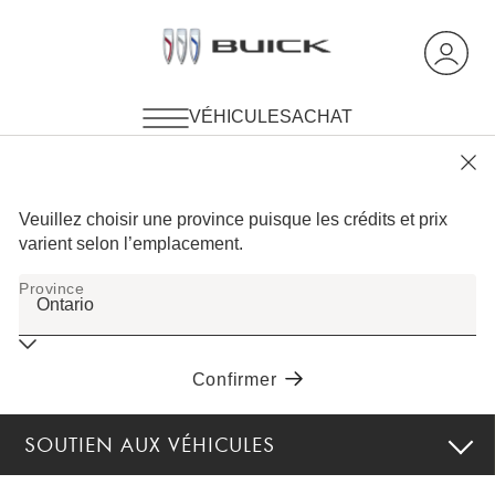
SOUTIEN AUX VÉHICULES