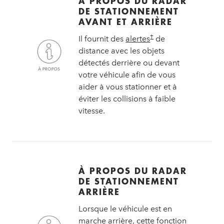
À PROPOS DU RADAR
DE STATIONNEMENT
AVANT ET ARRIÈRE
†
Il fournit des
alertes
de
distance avec les objets
détectés derrière ou devant
votre véhicule afin de vous
aider à vous stationner et à
éviter les collisions à faible
vitesse.
À PROPOS DU RADAR
DE STATIONNEMENT
ARRIÈRE
Lorsque le véhicule est en
marche arrière, cette fonction