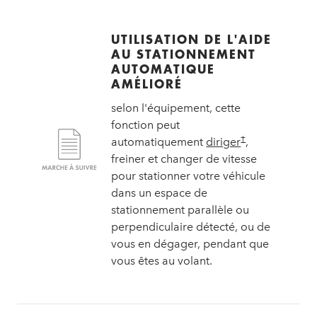
UTILISATION DE L'AIDE
AU STATIONNEMENT
AUTOMATIQUE
AMÉLIORÉ
selon l'équipement, cette
fonction peut
†
automatiquement
diriger
,
freiner et changer de vitesse
pour stationner votre véhicule
dans un espace de
stationnement parallèle ou
perpendiculaire détecté, ou de
vous en dégager, pendant que
vous êtes au volant.