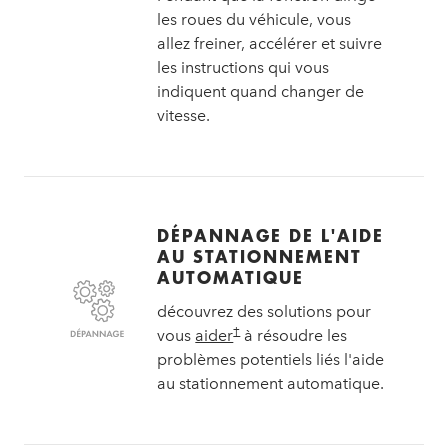
les roues du véhicule, vous
allez freiner, accélérer et suivre
les instructions qui vous
indiquent quand changer de
vitesse.
DÉPANNAGE DE L'AIDE
AU STATIONNEMENT
AUTOMATIQUE
découvrez des solutions pour
†
vous
aider
à résoudre les
problèmes potentiels liés l'aide
au stationnement automatique.