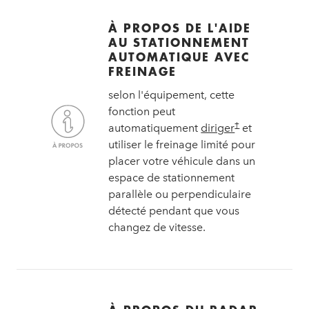
À PROPOS DE L'AIDE
AU STATIONNEMENT
AUTOMATIQUE AVEC
FREINAGE
selon l'équipement, cette
fonction peut
†
automatiquement
diriger
et
utiliser le freinage limité pour
placer votre véhicule dans un
espace de stationnement
parallèle ou perpendiculaire
détecté pendant que vous
changez de vitesse.