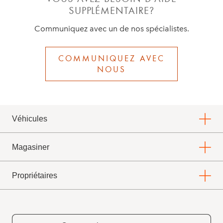
SUPPLÉMENTAIRE?
Communiquez avec un de nos spécialistes.
COMMUNIQUEZ AVEC
NOUS