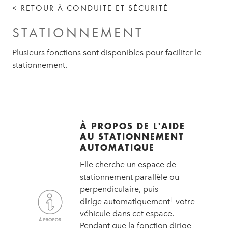
< RETOUR À CONDUITE ET SÉCURITÉ
STATIONNEMENT
Plusieurs fonctions sont disponibles pour faciliter le
stationnement.
À PROPOS DE L'AIDE
AU STATIONNEMENT
AUTOMATIQUE
Elle cherche un espace de
stationnement parallèle ou
perpendiculaire, puis
†
dirige automatiquement
votre
véhicule dans cet espace.
Pendant que la fonction dirige