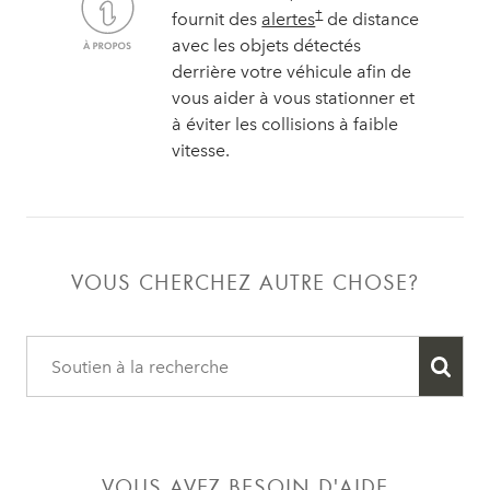
†
fournit des
alertes
de distance
avec les objets détectés
derrière votre véhicule afin de
vous aider à vous stationner et
à éviter les collisions à faible
vitesse.
VOUS CHERCHEZ AUTRE CHOSE?
VOUS AVEZ BESOIN D'AIDE