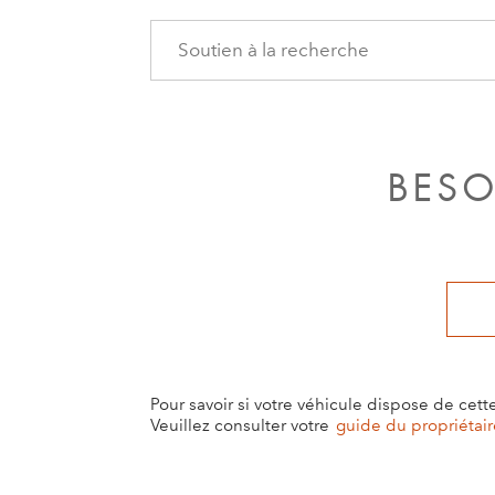
BESO
Pour savoir si votre véhicule dispose de cett
Veuillez consulter votre
guide du propriétair