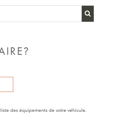
AIRE?
a liste des équipements de votre véhicule.