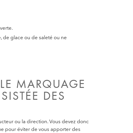
verte.
e, de glace ou de saleté ou ne
L LE MARQUAGE
SISTÉE DES
ucteur ou la direction. Vous devez donc
ue pour éviter de vous apporter des