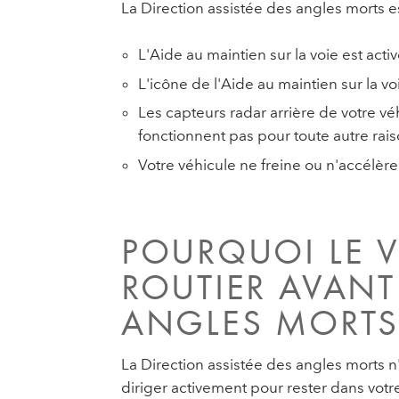
La Direction assistée des angles morts es
L'Aide au maintien sur la voie est acti
L'icône de l'Aide au maintien sur la vo
Les capteurs radar arrière de votre vé
fonctionnent pas pour toute autre rais
Votre véhicule ne freine ou n'accélè
POURQUOI LE V
ROUTIER AVANT
ANGLES MORTS
La Direction assistée des angles morts n
diriger activement pour rester dans vot