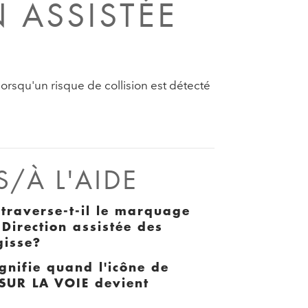
 ASSISTÉE
orsqu'un risque de collision est détecté
/À L'AIDE
 traverse-t-il le marquage
 Direction assistée des
gisse?
ignifie quand l'icône de
SUR LA VOIE devient