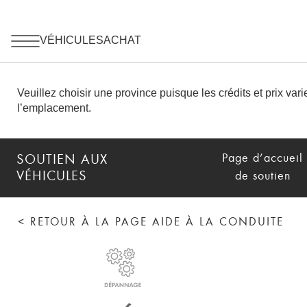
Page d’accueil
SOUTIEN AUX
VÉHICULES
de soutien
< RETOUR À LA PAGE AIDE À LA CONDUITE