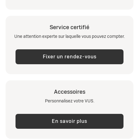
Service certifié
Une attention experte sur laquelle vous pouvez compter.
Fixer un rendez-vous
Accessoires
Personnalisez votre VUS.
En savoir plus