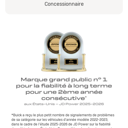
Concessionnaire
*Buick a reçu le plus petit nombre de signalements de problèmes
de sa catégorie sur les véhicules d'année modèle 2022-2023,
dans le cadre de l'étude 2025-2026 de JD Power sur la fiabilité