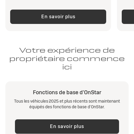
En savoir plus
Votre expérience de
propriétaire commence
ici
Fonctions de base d'OnStar
Tous les véhicules 2025 et plus récents sont maintenant
équipés des fonctions de base d’OnStar.
En savoir plus