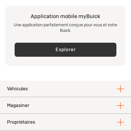
Application mobile myBuick
Une application parfaitement conçue pour vous et votre
Buick.
Explorer