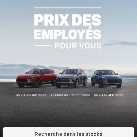
Recherche dans les stocks