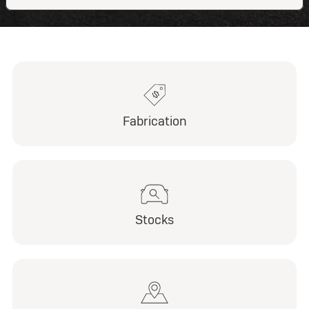
Fabrication
Stocks