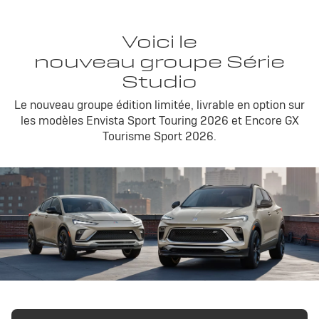
Voici le
nouveau groupe Série
Studio
Le nouveau groupe édition limitée, livrable en option sur
les modèles Envista Sport Touring 2026 et Encore GX
Tourisme Sport 2026.