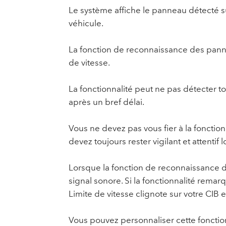
Le système affiche le panneau détecté su
véhicule.
La fonction de reconnaissance des pann
de vitesse.
La fonctionnalité peut ne pas détecter 
après un bref délai.
Vous ne devez pas vous fier à la foncti
devez toujours rester vigilant et attentif
Lorsque la fonction de reconnaissance d
signal sonore. Si la fonctionnalité rema
Limite de vitesse clignote sur votre CIB 
Vous pouvez personnaliser cette fonction