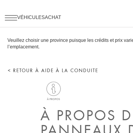
< RETOUR À AIDE À LA CONDUITE
À PROPOS D
PANNEAUX D