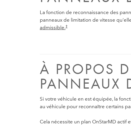
La fonction de reconnaissance des pannea
panneaux de limitation de vitesse qu'el
†
admissible.
À PROPOS D
PANNEAUX D
Si votre véhicule en est équipée, la fon
au véhicule pour reconnaître certains pa
Cela nécessite un plan OnStarMD actif e