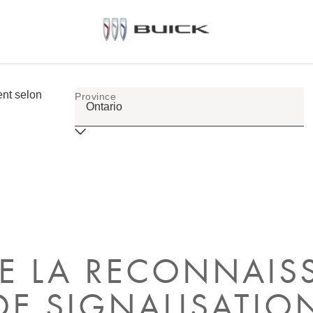
E LA RECONNAIS
E SIGNALISATIO