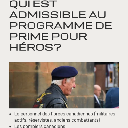
QUI EST
ADMISSIBLE AU
PROGRAMME DE
PRIME POUR
HÉROS?
Le personnel des Forces canadiennes (militaires
actifs, réservistes, anciens combattants)
Les pompiers canadiens