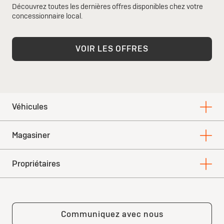
Découvrez toutes les dernières offres disponibles chez votre
concessionnaire local.
VOIR LES OFFRES