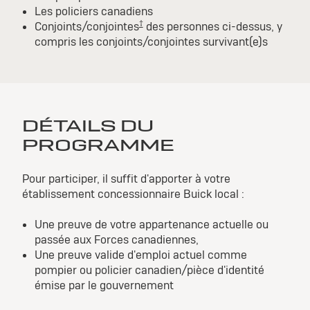
Les policiers canadiens
†
Conjoints/conjointes
des personnes ci-dessus, y
compris les conjoints/conjointes survivant(e)s
DÉTAILS DU
PROGRAMME
Pour participer, il suffit d'apporter à votre
établissement concessionnaire Buick local :
Une preuve de votre appartenance actuelle ou
passée aux Forces canadiennes,
Une preuve valide d'emploi actuel comme
pompier ou policier canadien/pièce d'identité
émise par le gouvernement