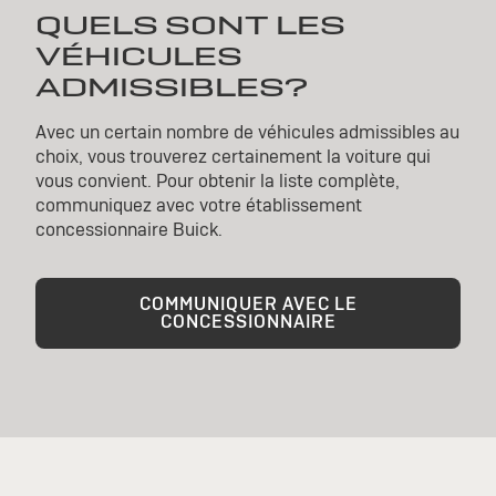
QUELS SONT LES
VÉHICULES
ADMISSIBLES?
Avec un certain nombre de véhicules admissibles au
choix, vous trouverez certainement la voiture qui
vous convient. Pour obtenir la liste complète,
communiquez avec votre établissement
concessionnaire Buick.
COMMUNIQUER AVEC LE
CONCESSIONNAIRE