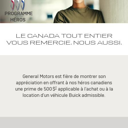
PROGRAMME
HÉROS
LE CANADA TOUT ENTIER
VOUS REMERCIE. NOUS AUSSI.
General Motors est fière de montrer son
appréciation en offrant à nos héros canadiens
†
une prime de 500 $
applicable à l'achat ou à la
location d'un véhicule Buick admissible.