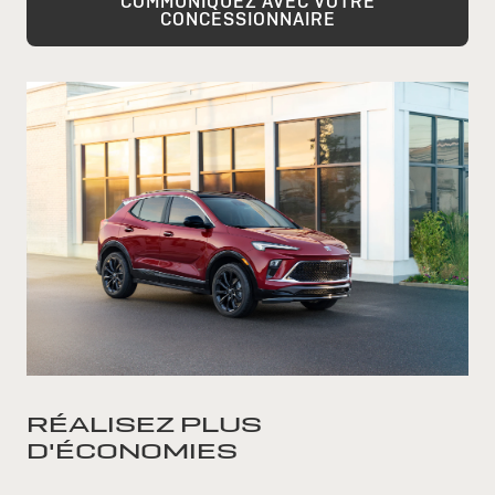
COMMUNIQUEZ AVEC VOTRE
CONCESSIONNAIRE
RÉALISEZ PLUS
D'ÉCONOMIES