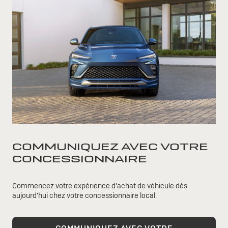
COMMUNIQUEZ AVEC VOTRE
CONCESSIONNAIRE
Commencez votre expérience d'achat de véhicule dès
aujourd'hui chez votre concessionnaire local.