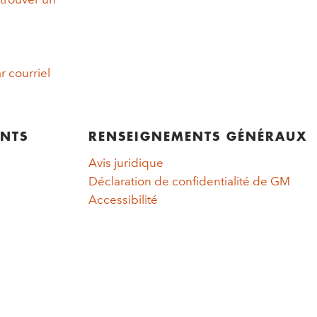
r courriel
ENTS
RENSEIGNEMENTS GÉNÉRAUX
Avis juridique
Déclaration de confidentialité de GM
Accessibilité