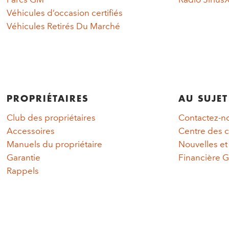
Véhicules d’occasion certifiés
Véhicules Retirés Du Marché
PROPRIÉTAIRES
AU SUJET
Club des propriétaires
Contactez-n
Accessoires
Centre des c
Manuels du propriétaire
Nouvelles e
Garantie
Financière 
Rappels