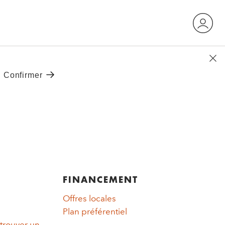
FINANCEMENT
Offres locales
Plan préférentiel
trouver un